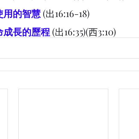
與使用的智慧
 (出16:16-18)
生命成長的歷程
 (出16:35)(西3:10)