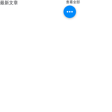
最新文章
查看全部
留言