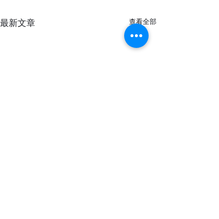
最新文章
查看全部