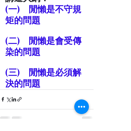
(一)	閒懶是不守規
矩的問題
(二)	閒懶是會受傳
染的問題
(三)	閒懶是必須解
決的問題