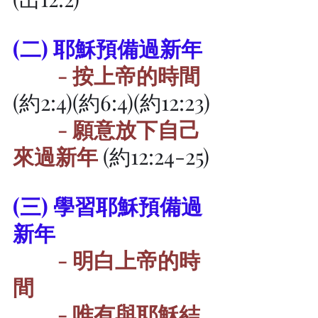
(二) 耶穌預備過新年
         - 
按上帝的時間 
(約2:4)(約6:4)(約12:23)
         - 
願意放下自己
來過新年
 (約12:24-25)
(三) 學習耶穌預備過
新年
- 明白上帝的時
間
- 唯有與耶穌結