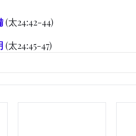
備
 (太24:42-44)
明
 (太24:45-47)